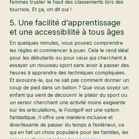
femmes truster le haut des classements lors des
tournois. Et ça, on dit oui !
5. Une facilité d’apprentissage
et une accessibilité à tous âges
En quelques minutes, vous pouvez comprendre
les règles et commencer à jouer. Cela le rend idéal
pour les débutants ou pour ceux qui cherchent à
essayer un nouveau sport sans avoir à passer des
heures à apprendre des techniques compliquées.
Et avouons-le, qui ne sait pas comment donner un
coup de pied dans un ballon ? Que vous soyez un
enfant qui vient de découvrir le plaisir du sport ou
un senior cherchant une activité moins exigeante
sur les articulations, le Footgolf est une option
fantastique. Il offre une manière inclusive et
divertissante de passer du temps à l’extérieur, ce
qui en fait un choix populaire pour les familles, les