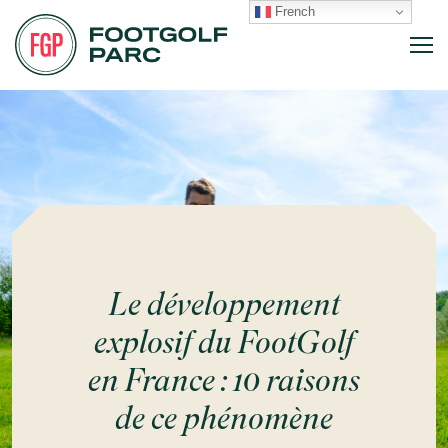
French
Le développement
explosif du FootGolf
en France : 10 raisons
de ce phénomène