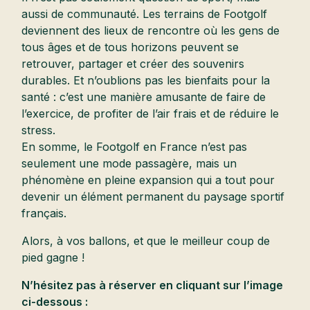
aussi de communauté. Les terrains de Footgolf
deviennent des lieux de rencontre où les gens de
tous âges et de tous horizons peuvent se
retrouver, partager et créer des souvenirs
durables. Et n’oublions pas les bienfaits pour la
santé : c’est une manière amusante de faire de
l’exercice, de profiter de l’air frais et de réduire le
stress.
En somme, le Footgolf en France n’est pas
seulement une mode passagère, mais un
phénomène en pleine expansion qui a tout pour
devenir un élément permanent du paysage sportif
français.
Alors, à vos ballons, et que le meilleur coup de
pied gagne !
N’hésitez pas à réserver en cliquant sur l’image
ci-dessous :