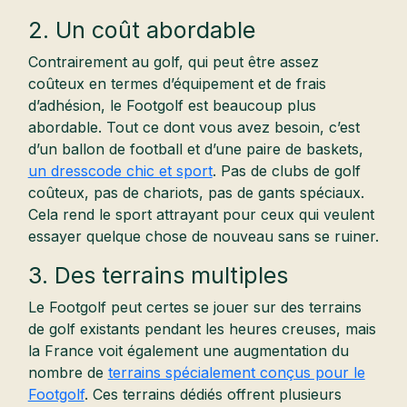
2. Un coût abordable
Contrairement au golf, qui peut être assez
coûteux en termes d’équipement et de frais
d’adhésion, le Footgolf est beaucoup plus
abordable. Tout ce dont vous avez besoin, c’est
d’un ballon de football et d’une paire de baskets,
un dresscode chic et sport
. Pas de clubs de golf
coûteux, pas de chariots, pas de gants spéciaux.
Cela rend le sport attrayant pour ceux qui veulent
essayer quelque chose de nouveau sans se ruiner.
3. Des terrains multiples
Le Footgolf peut certes se jouer sur des terrains
de golf existants pendant les heures creuses, mais
la France voit également une augmentation du
nombre de
terrains spécialement conçus pour le
Footgolf
. Ces terrains dédiés offrent plusieurs