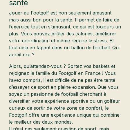
santé
Jouer au Footgolf est non seulement amusant
mais aussi bon pour la santé. Il permet de faire de
l’exercice tout en s’amusant, ce qui est toujours un
plus. Vous pouvez brûler des calories, améliorer
votre coordination et même réduire le stress. Et
tout cela en tapant dans un ballon de football. Qui
aurait cru ?
Alors, qu’attendez-vous ? Sortez vos baskets et
rejoignez la famille du Footgolf en France ! Vous
l’avez compris, il est difficile de ne pas être tenté
d’essayer ce sport en pleine expansion. Que vous
soyez un passionné de football cherchant à
diversifier votre expérience sportive ou un golfeur
curieux de sortir de votre zone de confort, le
Footgolf offre une expérience unique qui combine
le meilleur des deux mondes.
Il n’est pas seulement question de sport, mais