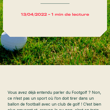
13/04/2022 - 1 min de lecture
Vous avez déjà entendu parler du Footgolf ? Non,
ce n’est pas un sport où l’on doit tirer dans un
ballon de football avec un club de golf ! C’est bien