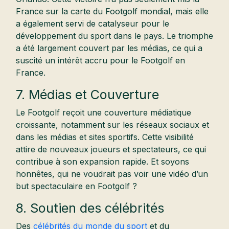
France sur la carte du Footgolf mondial, mais elle
a également servi de catalyseur pour le
développement du sport dans le pays. Le triomphe
a été largement couvert par les médias, ce qui a
suscité un intérêt accru pour le Footgolf en
France.
7. Médias et Couverture
Le Footgolf reçoit une couverture médiatique
croissante, notamment sur les réseaux sociaux et
dans les médias et sites sportifs. Cette visibilité
attire de nouveaux joueurs et spectateurs, ce qui
contribue à son expansion rapide. Et soyons
honnêtes, qui ne voudrait pas voir une vidéo d’un
but spectaculaire en Footgolf ?
8. Soutien des célébrités
Des
célébrités du monde du sport
et du