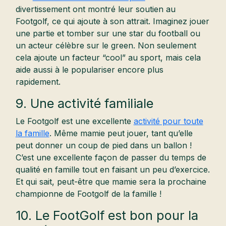
divertissement ont montré leur soutien au
Footgolf, ce qui ajoute à son attrait. Imaginez jouer
une partie et tomber sur une star du football ou
un acteur célèbre sur le green. Non seulement
cela ajoute un facteur “cool” au sport, mais cela
aide aussi à le populariser encore plus
rapidement.
9. Une activité familiale
Le Footgolf est une excellente
activité pour toute
la famille
. Même mamie peut jouer, tant qu’elle
peut donner un coup de pied dans un ballon !
C’est une excellente façon de passer du temps de
qualité en famille tout en faisant un peu d’exercice.
Et qui sait, peut-être que mamie sera la prochaine
championne de Footgolf de la famille !
10. Le FootGolf est bon pour la