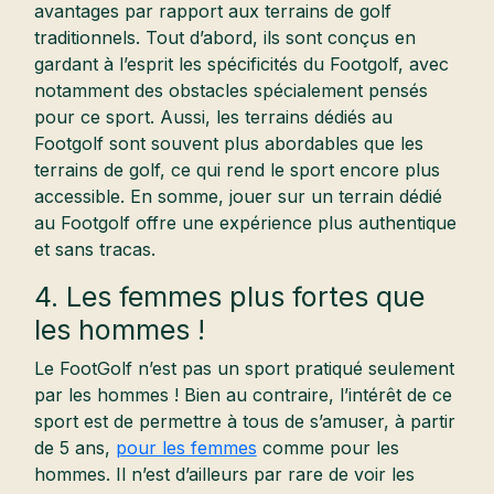
avantages par rapport aux terrains de golf
traditionnels. Tout d’abord, ils sont conçus en
gardant à l’esprit les spécificités du Footgolf, avec
notamment des obstacles spécialement pensés
pour ce sport. Aussi, les terrains dédiés au
Footgolf sont souvent plus abordables que les
terrains de golf, ce qui rend le sport encore plus
accessible. En somme, jouer sur un terrain dédié
au Footgolf offre une expérience plus authentique
et sans tracas.
4. Les femmes plus fortes que
les hommes !
Le FootGolf n’est pas un sport pratiqué seulement
par les hommes ! Bien au contraire, l’intérêt de ce
sport est de permettre à tous de s’amuser, à partir
de 5 ans,
pour les femmes
comme pour les
hommes. Il n’est d’ailleurs par rare de voir les