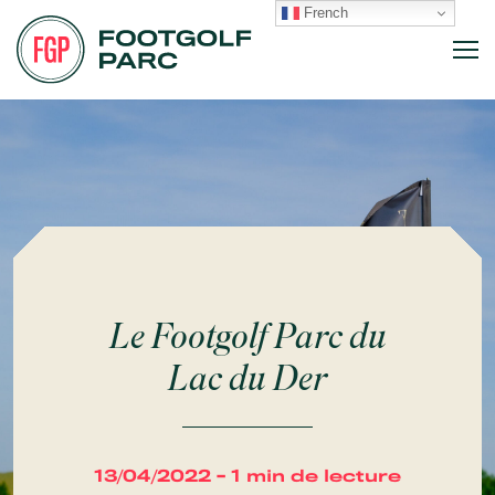
French
Le Footgolf Parc du
Lac du Der
13/04/2022 - 1 min de lecture