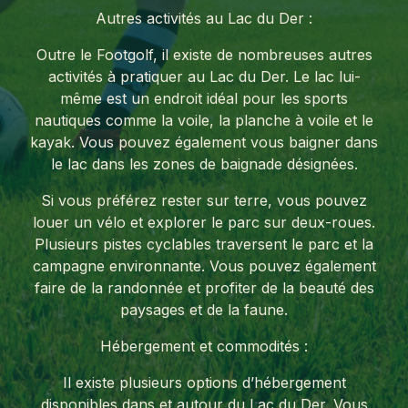
Autres activités au Lac du Der :
Outre le Footgolf, il existe de nombreuses autres
activités à pratiquer au Lac du Der. Le lac lui-
même est un endroit idéal pour les sports
nautiques comme la voile, la planche à voile et le
kayak. Vous pouvez également vous baigner dans
le lac dans les zones de baignade désignées.
Si vous préférez rester sur terre, vous pouvez
louer un vélo et explorer le parc sur deux-roues.
Plusieurs pistes cyclables traversent le parc et la
campagne environnante. Vous pouvez également
faire de la randonnée et profiter de la beauté des
paysages et de la faune.
Hébergement et commodités :
Il existe plusieurs options d’hébergement
disponibles dans et autour du Lac du Der. Vous