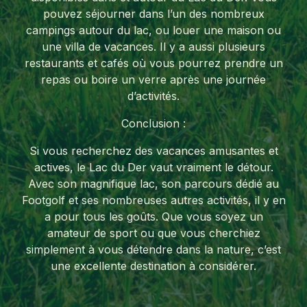
pouvez séjourner dans l’un des nombreux
campings autour du lac, ou louer une maison ou
une villa de vacances. Il y a aussi plusieurs
restaurants et cafés où vous pourrez prendre un
repas ou boire un verre après une journée
d’activités.
Conclusion :
Si vous recherchez des vacances amusantes et
actives, le Lac du Der vaut vraiment le détour.
Avec son magnifique lac, son parcours dédié au
Footgolf et ses nombreuses autres activités, il y en
a pour tous les goûts. Que vous soyez un
amateur de sport ou que vous cherchiez
simplement à vous détendre dans la nature, c’est
une excellente destination à considérer.