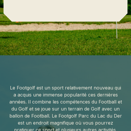
Le Footgolf est un sport relativement nouveau qui
a acquis une immense popularité ces dernières
années. Il combine les compétences du Football et
du Golf et se joue sur un terrain de Golf avec un
ballon de Football. Le Footgolf Parc du Lac du Der
est un endroit magnifique où vous pourrez
pratiquer ce sport et plusieurs autres activités.