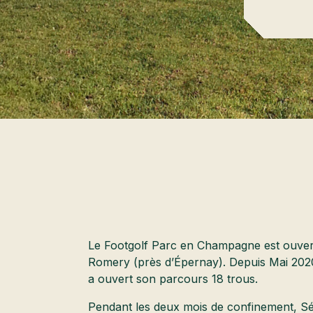
Le Footgolf Parc en Champagne est ouver
Romery (près d’Épernay). Depuis Mai 2020
a ouvert son parcours 18 trous.
Pendant les deux mois de confinement, Sé