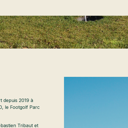
t depuis 2019 à
, le Footgolf Parc
bastien Tribaut et