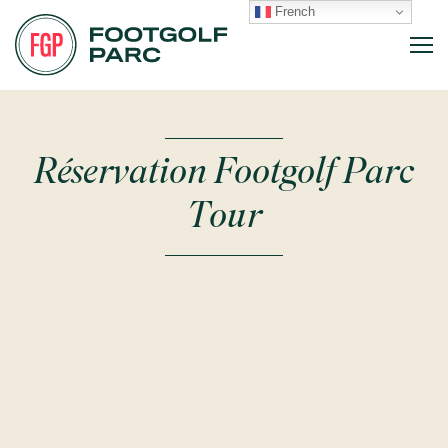
French
Réservation Footgolf Parc
Tour