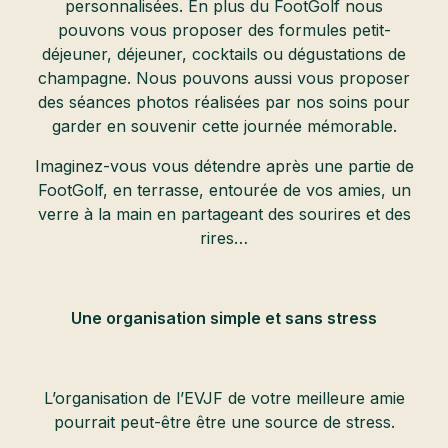
personnalisées. En plus du FootGolf nous
pouvons vous proposer des formules petit-
déjeuner, déjeuner, cocktails ou dégustations de
champagne. Nous pouvons aussi vous proposer
des séances photos réalisées par nos soins pour
garder en souvenir cette journée mémorable.
Imaginez-vous vous détendre après une partie de
FootGolf, en terrasse, entourée de vos amies, un
verre à la main en partageant des sourires et des
rires…
Une organisation simple et sans stress
L’organisation de l’EVJF de votre meilleure amie
pourrait peut-être être une source de stress.