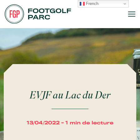
French
EVJF au Lac du Der
13/04/2022 - 1 min de lecture