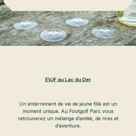
EVJF au Lac du Der
Un enterrement de vie de jeune fille est un
moment unique. Au Footgolf Parc vous
retrouverez un mélange d’amitié, de rires et
d’aventure.