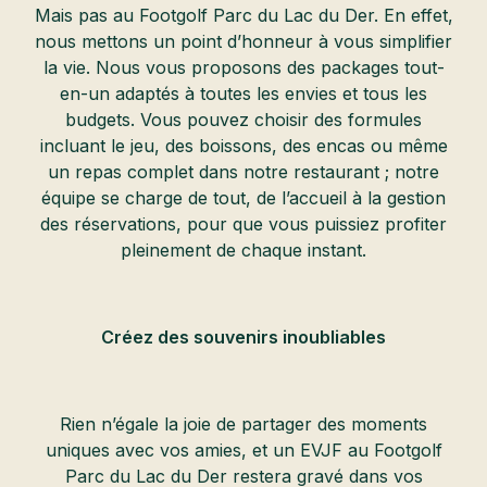
Mais pas au Footgolf Parc du Lac du Der. En effet,
nous mettons un point d’honneur à vous simplifier
la vie. Nous vous proposons des packages tout-
en-un adaptés à toutes les envies et tous les
budgets. Vous pouvez choisir des formules
incluant le jeu, des boissons, des encas ou même
un repas complet dans notre restaurant ; notre
équipe se charge de tout, de l’accueil à la gestion
des réservations, pour que vous puissiez profiter
pleinement de chaque instant.
Créez des souvenirs inoubliables
Rien n’égale la joie de partager des moments
uniques avec vos amies, et un EVJF au Footgolf
Parc du Lac du Der restera gravé dans vos