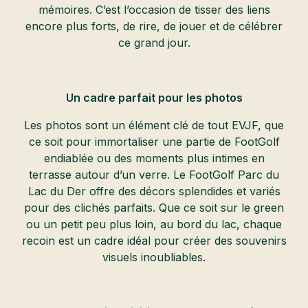
mémoires. C’est l’occasion de tisser des liens
encore plus forts, de rire, de jouer et de célébrer
ce grand jour.
Un cadre parfait pour les photos
Les photos sont un élément clé de tout EVJF, que
ce soit pour immortaliser une partie de FootGolf
endiablée ou des moments plus intimes en
terrasse autour d’un verre. Le FootGolf Parc du
Lac du Der offre des décors splendides et variés
pour des clichés parfaits. Que ce soit sur le green
ou un petit peu plus loin, au bord du lac, chaque
recoin est un cadre idéal pour créer des souvenirs
visuels inoubliables.