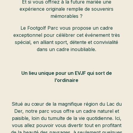
Et si vous offriez à la future mariée une
expérience originale remplie de souvenirs
mémorables ?
Le Footgolf Parc vous propose un cadre
exceptionnel pour célébrer cet événement très
spécial, en alliant sport, détente et convivialité
dans un cadre inoubliable.
Un lieu unique pour un EVJF qui sort de
l’ordinaire
Situé au cœur de la magnifique région du Lac du
Der, notre parc vous offre un cadre naturel et
paisible, loin du tumulte de la vie quotidienne. Ici,
vous allez pouvoir vous divertir tout en profitant
de la beauté des paysages, à seulement quelques