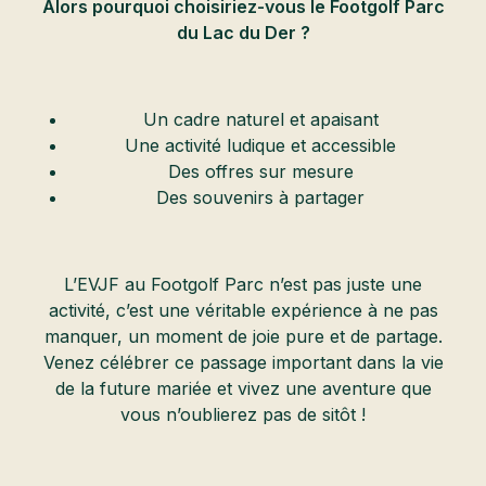
Alors pourquoi choisiriez-vous le Footgolf Parc
du Lac du Der ?
Un cadre naturel et apaisant
Une activité ludique et accessible
Des offres sur mesure
Des souvenirs à partager
L’EVJF au Footgolf Parc n’est pas juste une
activité, c’est une véritable expérience à ne pas
manquer, un moment de joie pure et de partage.
Venez célébrer ce passage important dans la vie
de la future mariée et vivez une aventure que
vous n’oublierez pas de sitôt !