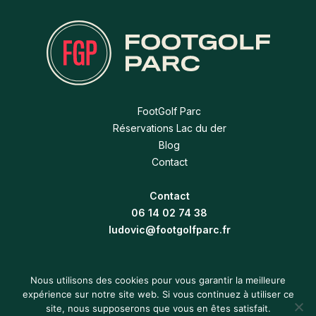
FootGolf Parc
Réservations Lac du der
Blog
Contact
Contact
06 14 02 74 38
ludovic@footgolfparc.fr
Nous utilisons des cookies pour vous garantir la meilleure
expérience sur notre site web. Si vous continuez à utiliser ce
site, nous supposerons que vous en êtes satisfait.
–
Conditions générales de vente
Réalisation Act For Brands