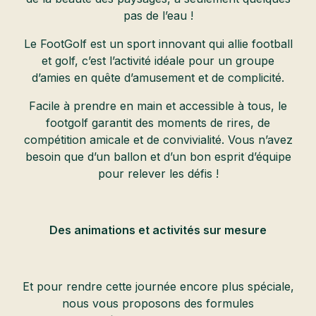
pas de l’eau !
Le FootGolf est un sport innovant qui allie football
et golf, c’est l’activité idéale pour un groupe
d’amies en quête d’amusement et de complicité.
Facile à prendre en main et accessible à tous, le
footgolf garantit des moments de rires, de
compétition amicale et de convivialité. Vous n’avez
besoin que d’un ballon et d’un bon esprit d’équipe
pour relever les défis !
Des animations et activités sur mesure
Et pour rendre cette journée encore plus spéciale,
nous vous proposons des formules