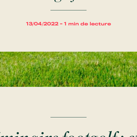
13/04/2022 - 1 min de lecture