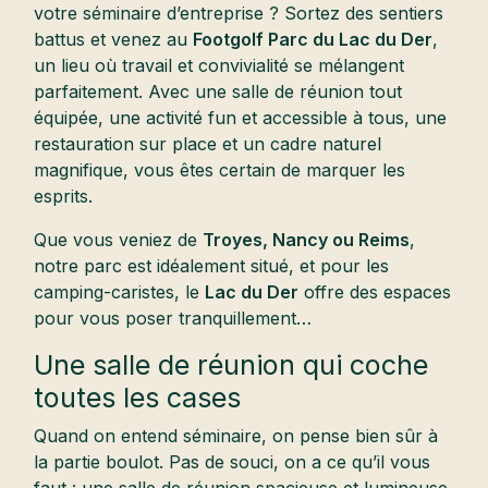
votre séminaire d’entreprise ? Sortez des sentiers
battus et venez au
Footgolf Parc du Lac du Der
,
un lieu où travail et convivialité se mélangent
parfaitement. Avec une salle de réunion tout
équipée, une activité fun et accessible à tous, une
restauration sur place et un cadre naturel
magnifique, vous êtes certain de marquer les
esprits.
Que vous veniez de
Troyes, Nancy ou Reims
,
notre parc est idéalement situé, et pour les
camping-caristes, le
Lac du Der
offre des espaces
pour vous poser tranquillement…
Une salle de réunion qui coche
toutes les cases
Quand on entend séminaire, on pense bien sûr à
la partie boulot. Pas de souci, on a ce qu’il vous