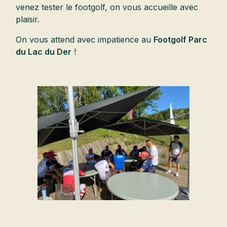
venez tester le footgolf, on vous accueille avec
plaisir.
On vous attend avec impatience au
Footgolf Parc
du Lac du Der
!