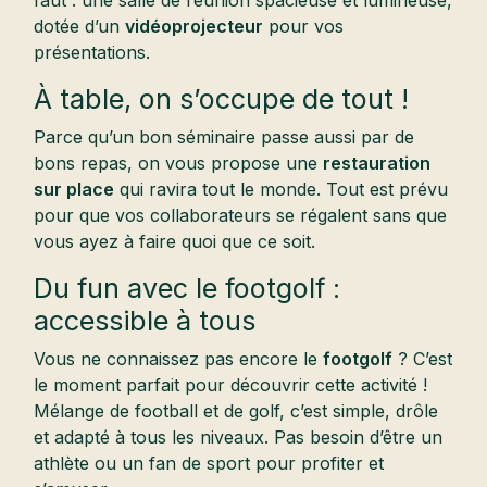
faut : une salle de réunion spacieuse et lumineuse,
dotée d’un
vidéoprojecteur
pour vos
présentations.
À table, on s’occupe de tout !
Parce qu’un bon séminaire passe aussi par de
bons repas, on vous propose une
restauration
sur place
qui ravira tout le monde. Tout est prévu
pour que vos collaborateurs se régalent sans que
vous ayez à faire quoi que ce soit.
Du fun avec le footgolf :
accessible à tous
Vous ne connaissez pas encore le
footgolf
? C’est
le moment parfait pour découvrir cette activité !
Mélange de football et de golf, c’est simple, drôle
et adapté à tous les niveaux. Pas besoin d’être un
athlète ou un fan de sport pour profiter et