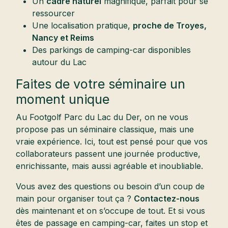
Un
cadre naturel
magnifique, parfait pour se
ressourcer
Une localisation pratique,
proche de Troyes,
Nancy et Reims
Des parkings de camping-car disponibles
autour du Lac
Faites de votre séminaire un
moment unique
Au Footgolf Parc du Lac du Der, on ne vous
propose pas un séminaire classique, mais une
vraie expérience. Ici, tout est pensé pour que vos
collaborateurs passent une journée productive,
enrichissante, mais aussi agréable et inoubliable.
Vous avez des questions ou besoin d’un coup de
main pour organiser tout ça ?
Contactez-nous
dès maintenant et on s’occupe de tout. Et si vous
êtes de passage en camping-car, faites un stop et