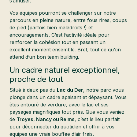
s’amuser.
Vos équipes pourront se challenger sur notre
parcours en pleine nature, entre fous rires, coups
de pied (parfois bien maladroits !) et
encouragements. C’est l’activité idéale pour
renforcer la cohésion tout en passant un
excellent moment ensemble. Bref, tout ce qu’on
attend d’un bon team building.
Un cadre naturel exceptionnel,
proche de tout
Situé à deux pas du
Lac du Der
, notre parc vous
plonge dans un cadre apaisant et dépaysant. Vous
êtes entouré de verdure, avec le lac et ses
paysages magnifiques tout près. Que vous veniez
de
Troyes, Nancy ou Reims
, c’est le lieu parfait
pour déconnecter du quotidien et offrir à vos
équipes une vraie bouffée d’air frais.