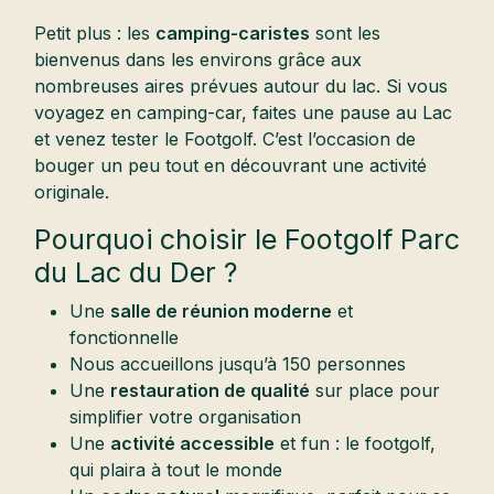
Petit plus : les
camping-caristes
sont les
bienvenus dans les environs grâce aux
nombreuses aires prévues autour du lac. Si vous
voyagez en camping-car, faites une pause au Lac
et venez tester le Footgolf. C’est l’occasion de
bouger un peu tout en découvrant une activité
originale.
Pourquoi choisir le Footgolf Parc
du Lac du Der ?
Une
salle de réunion moderne
et
fonctionnelle
Nous accueillons jusqu’à 150 personnes
Une
restauration de qualité
sur place pour
simplifier votre organisation
Une
activité accessible
et fun : le footgolf,
qui plaira à tout le monde