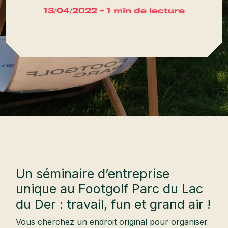
13/04/2022 - 1 min de lecture
Un séminaire d’entreprise
unique au Footgolf Parc du Lac
du Der : travail, fun et grand air !
Vous cherchez un endroit original pour organiser