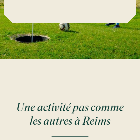
Une activité pas comme
les autres à Reims