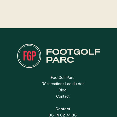
FootGolf Parc
Réservations Lac du der
Blog
Contact
Contact
06 14 02 74 38