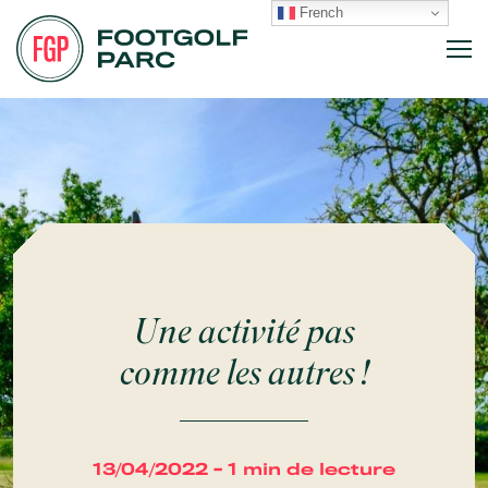
French
Une activité pas
comme les autres !
13/04/2022 - 1 min de lecture