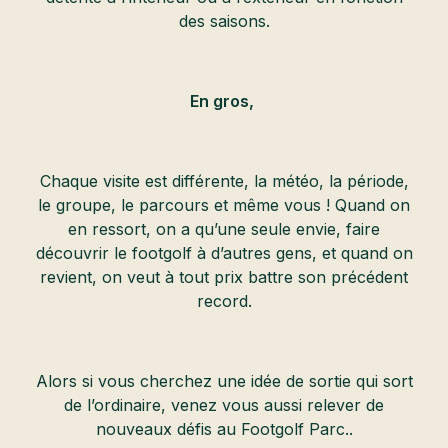
des saisons.
En gros,
Chaque visite est différente, la météo, la période,
le groupe, le parcours et même vous ! Quand on
en ressort, on a qu’une seule envie, faire
découvrir le footgolf à d’autres gens, et quand on
revient, on veut à tout prix battre son précédent
record.
Alors si vous cherchez une idée de sortie qui sort
de l’ordinaire, venez vous aussi relever de
nouveaux défis au Footgolf Parc..