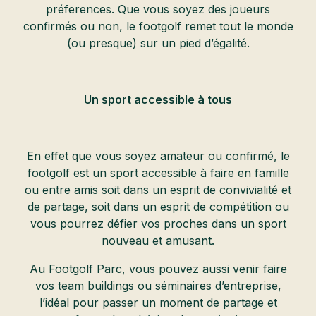
préferences. Que vous soyez des joueurs
confirmés ou non, le footgolf remet tout le monde
(ou presque) sur un pied d’égalité.
Un sport accessible à tous
En effet que vous soyez amateur ou confirmé, le
footgolf est un sport accessible à faire en famille
ou entre amis soit dans un esprit de convivialité et
de partage, soit dans un esprit de compétition ou
vous pourrez défier vos proches dans un sport
nouveau et amusant.
Au Footgolf Parc, vous pouvez aussi venir faire
vos team buildings ou séminaires d’entreprise,
l’idéal pour passer un moment de partage et