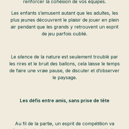
renforcer la cohésion de vos équipes.
Les enfants s’amusent autant que les adultes, les
plus jeunes découvrent le plaisir de jouer en plein
air pendant que les grands y retrouvent un esprit
de jeu parfois oublié.
Le silence de la nature est seulement troublé par
les rires et le bruit des ballons, cela laisse le temps
de faire une vraie pause, de discuter et d’observer
le paysage.
Les défis entre amis, sans prise de tête
Au fil de la partie, un esprit de compétition va