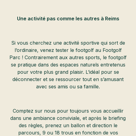
Une activité pas comme les autres à Reims
Si vous cherchez une activité sportive qui sort de
l’ordinaire, venez tester le footgolf au Footgolf
Parc ! Contrairement aux autres sports, le footgolf
se pratique dans des espaces naturels entretenus
pour votre plus grand plaisir. L’idéal pour se
déconnecter et se ressourcer tout en s’amusant
avec ses amis ou sa famille.
Comptez sur nous pour toujours vous accueillir
dans une ambiance conviviale, et après le briefing
des règles, prenez un ballon et direction le
parcours, 9 ou 18 trous en fonction de vos