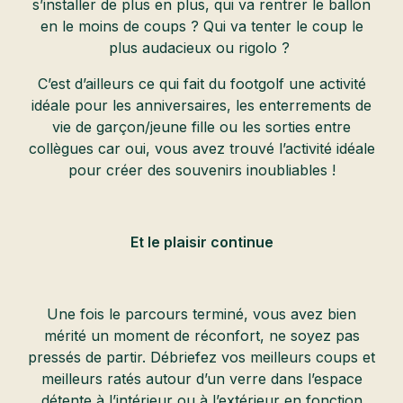
s’installer de plus en plus, qui va rentrer le ballon
en le moins de coups ? Qui va tenter le coup le
plus audacieux ou rigolo ?
C’est d’ailleurs ce qui fait du footgolf une activité
idéale pour les anniversaires, les enterrements de
vie de garçon/jeune fille ou les sorties entre
collègues car oui, vous avez trouvé l’activité idéale
pour créer des souvenirs inoubliables !
Et le plaisir continue
Une fois le parcours terminé, vous avez bien
mérité un moment de réconfort, ne soyez pas
pressés de partir. Débriefez vos meilleurs coups et
meilleurs ratés autour d’un verre dans l’espace
détente à l’intérieur ou à l’extérieur en fonction