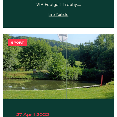
VIP Footgolf Trophy....
Lire l'article
SPORT
27 April 2022