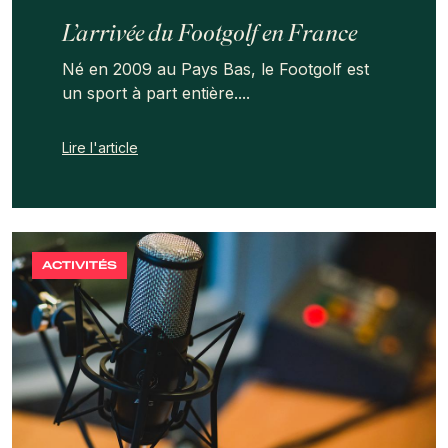
L’arrivée du Footgolf en France
Né en 2009 au Pays Bas, le Footgolf est
un sport à part entière....
Lire l'article
ACTIVITÉS