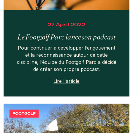
27 April 2022
Le Footgolf Parc lance son podcast
Pour continuer à développer l’engouement
et la reconnaissance autour de cette
discipline, l’équipe du Footgolf Parc a décidé
de créer son propre podcast.
Lire l'article
FOOTGOLF