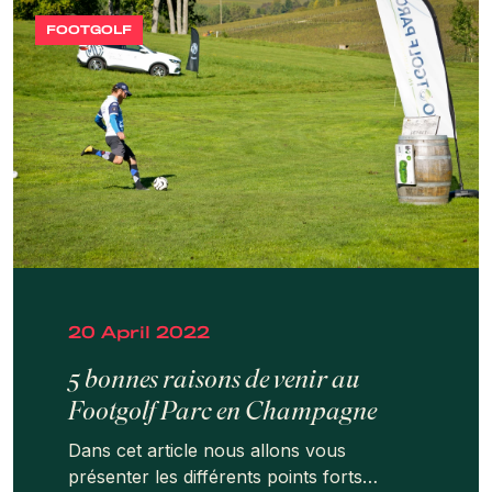
FOOTGOLF
20 April 2022
5 bonnes raisons de venir au
Footgolf Parc en Champagne
Dans cet article nous allons vous
présenter les différents points forts…