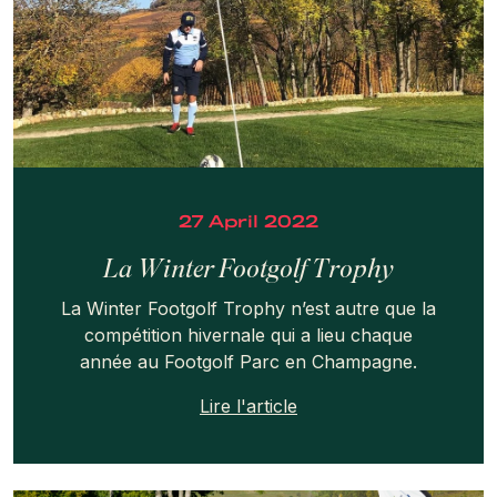
27 April 2022
La Winter Footgolf Trophy
La Winter Footgolf Trophy n’est autre que la
compétition hivernale qui a lieu chaque
année au Footgolf Parc en Champagne.
Lire l'article