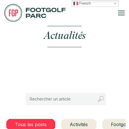
French
Actualités
Tous les posts
Activités
Footgolf