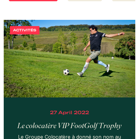
ACTIVITÉS
27 April 2022
Le colocatère VIP FootGolf Trophy
Le Groupe Colocatère à donné son nom au