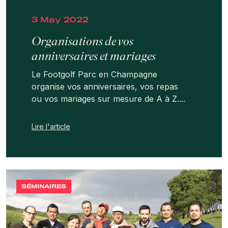
3 May 2022
Organisations de vos
anniversaires et mariages
Le Footgolf Parc en Champagne
organise vos anniversaires, vos repas
ou vos mariages sur mesure de A à Z....
Lire l'article
SÉMINAIRES