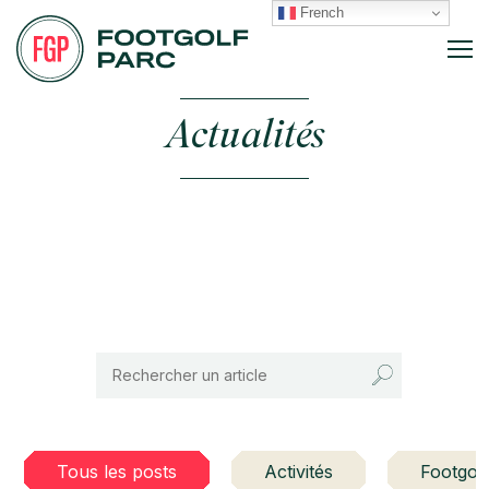
French
Actualités
Tous les posts
Activités
Footgolf