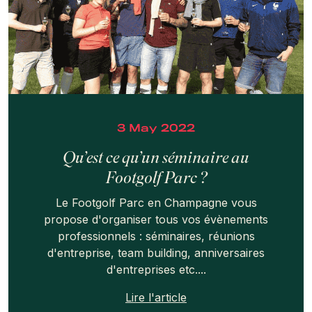
3 May 2022
Qu’est ce qu’un séminaire au
Footgolf Parc ?
Le Footgolf Parc en Champagne vous
propose d'organiser tous vos évènements
professionnels : séminaires, réunions
d'entreprise, team building, anniversaires
d'entreprises etc....
Lire l'article