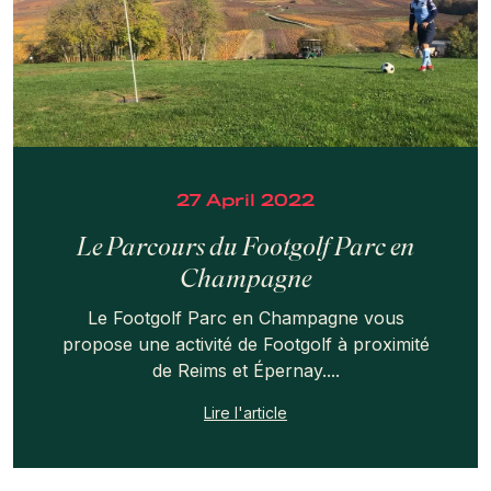
27 April 2022
Le Parcours du Footgolf Parc en
Champagne
Le Footgolf Parc en Champagne vous
propose une activité de Footgolf à proximité
de Reims et Épernay....
Lire l'article