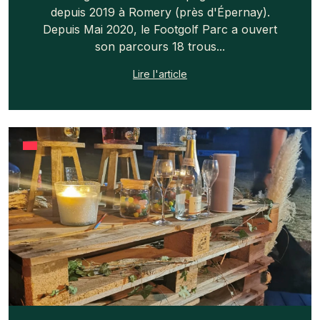
depuis 2019 à Romery (près d'Épernay).
Depuis Mai 2020, le Footgolf Parc a ouvert
son parcours 18 trous...
Lire l'article