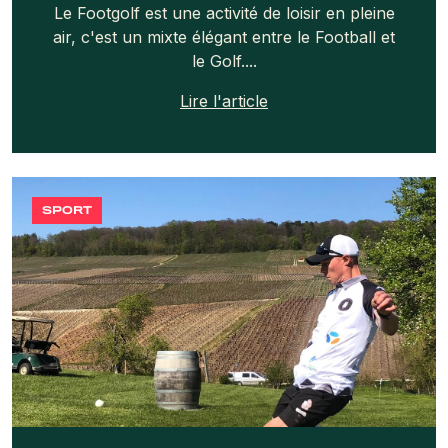
Le Footgolf est une activité de loisir en pleine
air, c'est un mixte élégant entre le Football et
le Golf....
Lire l'article
SPORT