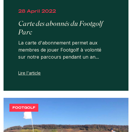
28 April 2022
Carte des abonnés du Footgolf
Parc
La carte d'abonnement permet aux
membres de jouer Footgolf à volonté
sur notre parcours pendant un an...
Lire l'article
FOOTGOLF