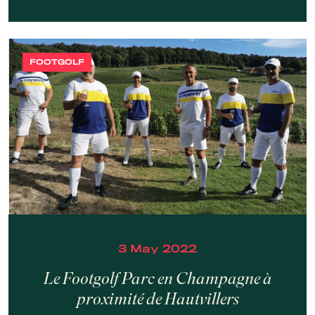
FOOTGOLF
3 May 2022
Le Footgolf Parc en Champagne à
proximité de Hautvillers