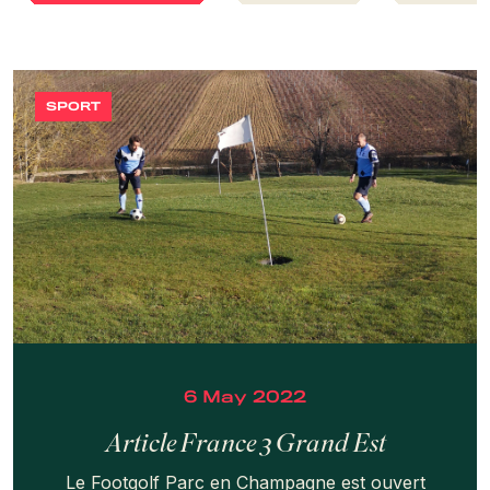
SPORT
6 May 2022
Article France 3 Grand Est
Le Footgolf Parc en Champagne est ouvert